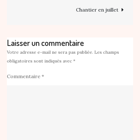
l’article
Chantier en juillet
Laisser un commentaire
Votre adresse e-mail ne sera pas publiée.
Les champs
obligatoires sont indiqués avec
*
Commentaire
*