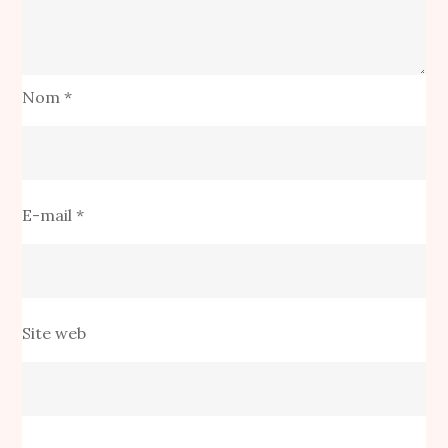
Nom
*
E-mail
*
Site web