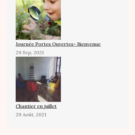
Journée Portes Ouvertes- Bienvenue
29 Sep, 2021
Chantier en juillet
29 Août, 2021