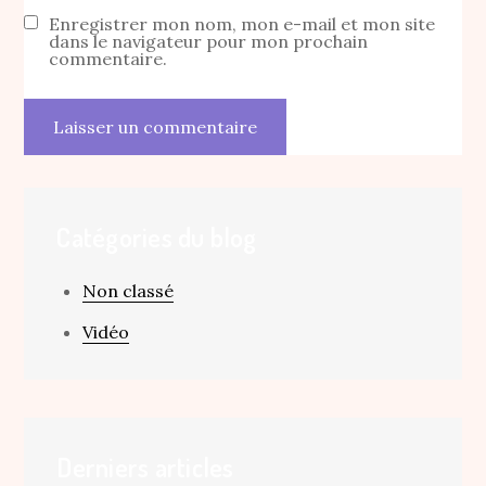
Enregistrer mon nom, mon e-mail et mon site
dans le navigateur pour mon prochain
commentaire.
Catégories du blog
Non classé
Vidéo
Derniers articles