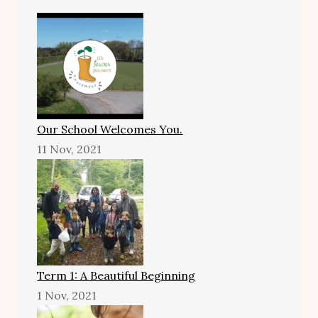
Our School Welcomes You.
11 Nov, 2021
Term 1: A Beautiful Beginning
1 Nov, 2021