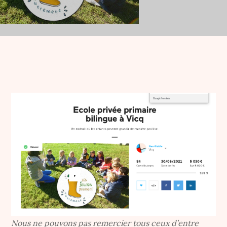
Nous ne pouvons pas remercier tous ceux d’entre