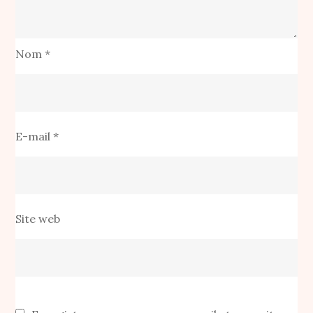
Nom
*
E-mail
*
Site web