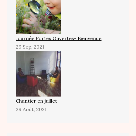
Journée Portes Ouvertes- Bienvenue
29 Sep, 2021
Chantier en juillet
29 Août, 2021