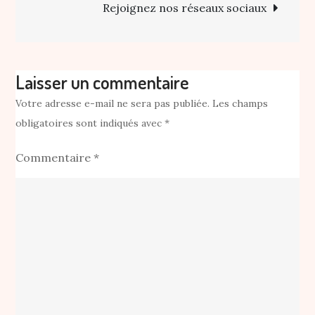
Rejoignez nos réseaux sociaux
Laisser un commentaire
Votre adresse e-mail ne sera pas publiée.
Les champs
obligatoires sont indiqués avec
*
Commentaire
*