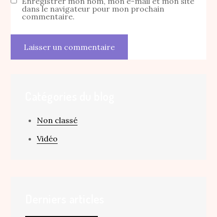
Enregistrer mon nom, mon e-mail et mon site
dans le navigateur pour mon prochain
commentaire.
Catégories du blog
Non classé
Vidéo
Derniers articles