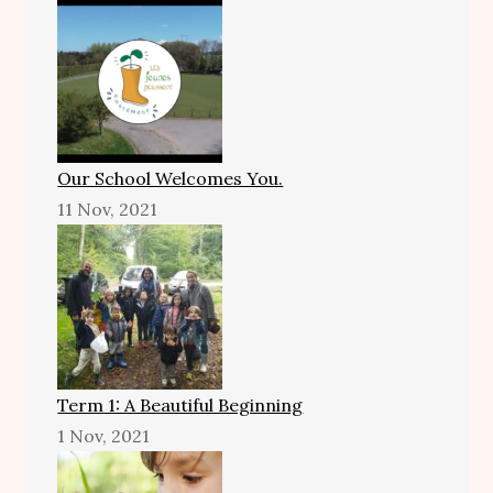
Our School Welcomes You.
11 Nov, 2021
Term 1: A Beautiful Beginning
1 Nov, 2021