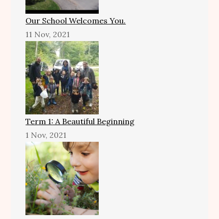
Our School Welcomes You.
11 Nov, 2021
Term 1: A Beautiful Beginning
1 Nov, 2021