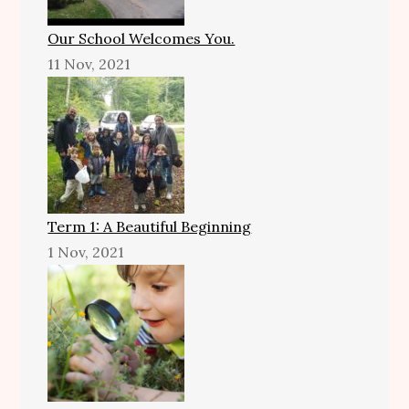
Our School Welcomes You.
11 Nov, 2021
Term 1: A Beautiful Beginning
1 Nov, 2021