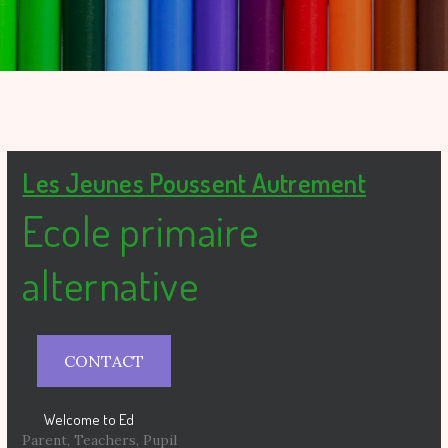
Les Jeunes Poussent Autrement
Ecole primaire
alternative
CONTACT
Welcome to Ed
Parent, Teachers, Pupil