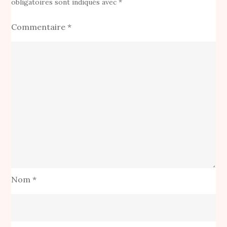
obligatoires sont indiqués avec
*
Commentaire
*
Nom
*