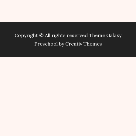
Copyright © All rights reserved Theme Galaxy
Preschool by
Creativ Themes