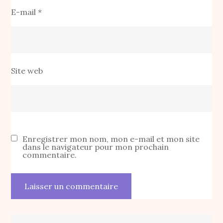
E-mail
*
Site web
Enregistrer mon nom, mon e-mail et mon site
dans le navigateur pour mon prochain
commentaire.