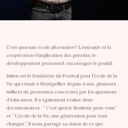
C’est quoi une école alternative? L’entraide et la
coopération-l’implication des parents, le
développement personnel, encourager le positif.
Julien est le fondateur du Festival pour l’école de la
Vie qui réunit à Montpellier depuis 4 ans, plusieurs
milliers de personnes concernés par les questions
d’éducation. Il a également réalisé deux
documentaires : ” C’est quoi le Bonheur pour vous”
et ” L’école de la Vie, une génération pour tout
changer”. Il nous partage sa vision de ce que