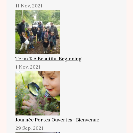
11 Nov, 2021
Term 1: A Beautiful Beginning
1 Nov, 2021
Journée Portes Ouvertes- Bienvenue
29 Sep, 2021