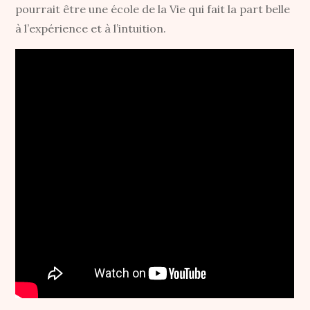
pourrait être une école de la Vie qui fait la part belle
à l’expérience et à l’intuition.