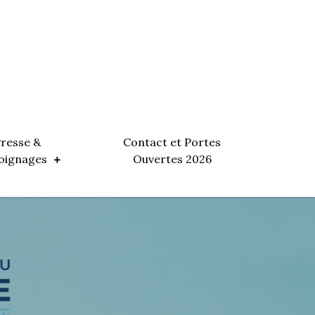
resse &
Contact et Portes
oignages
Ouvertes 2026