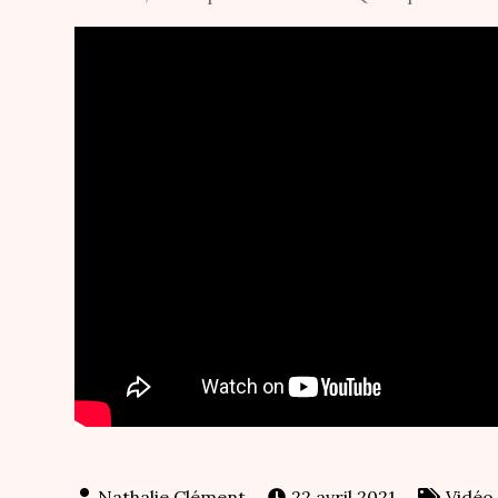
22 avril 2021
Vidéo