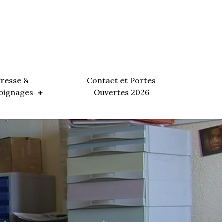
resse &
Contact et Portes
oignages
Ouvertes 2026