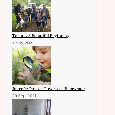
Term 1: A Beautiful Beginning
1 Nov, 2021
Journée Portes Ouvertes- Bienvenue
29 Sep, 2021