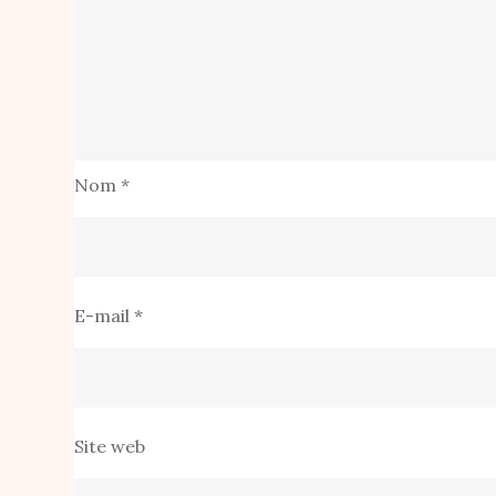
Nom
*
E-mail
*
Site web